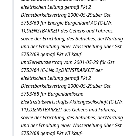
elektrischen Leitung gemäß Pkt 2
Dienstbarkeitsvertrag 2000-05-29über Gst
5753/69 für Energie Burgenland AG (C-LNr.
1);DIENSTBARKEIT des Gehens und Fahrens,
sowie der Errichtung, des Betriebes, derWartung
und der Erhaltung einer Wasserleitung über Gst
5753/69 gemäß Pkt VII Kauf-
undServitutsvertrag vom 2001-05-29 für Gst
5753/64 (C-LNr. 2);DIENSTBARKEIT der
elektrischen Leitung gemäß Pkt 2
Dienstbarkeitsvertrag 2000-05-29über Gst
5753/68 für Burgenländische
Elektrizitätswirtschafts-Aktiengesellschaft (C-LNr.
11);DIENSTBARKEIT des Gehens und Fahrens,
sowie der Errichtung, des Betriebes, derWartung
und der Erhaltung einer Wasserleitung über Gst
5753/68 gemäß Pkt VII Kauf-