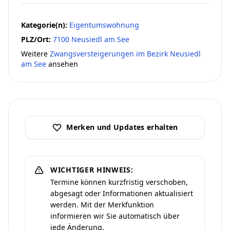
Kategorie(n):
Eigentumswohnung
PLZ/Ort:
7100 Neusiedl am See
Weitere
Zwangsversteigerungen im Bezirk Neusiedl
am See
ansehen
Merken und Updates erhalten
WICHTIGER HINWEIS:
Termine können kurzfristig verschoben,
abgesagt oder Informationen aktualisiert
werden. Mit der Merkfunktion
informieren wir Sie automatisch über
jede Änderung.