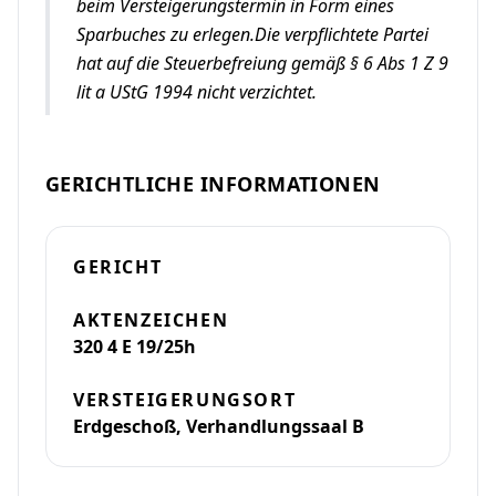
beim Versteigerungstermin in Form eines
Sparbuches zu erlegen.Die verpflichtete Partei
hat auf die Steuerbefreiung gemäß § 6 Abs 1 Z 9
lit a UStG 1994 nicht verzichtet.
GERICHTLICHE INFORMATIONEN
GERICHT
AKTENZEICHEN
320 4 E 19/25h
VERSTEIGERUNGSORT
Erdgeschoß, Verhandlungssaal B