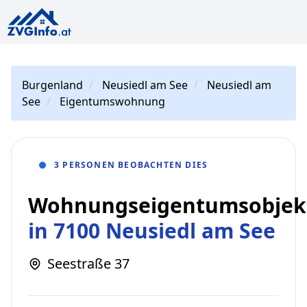
Burgenland
Neusiedl am See
Neusiedl am
See
Eigentumswohnung
3 PERSONEN BEOBACHTEN DIES
Wohnungseigentumsobjek
in 7100 Neusiedl am See
Seestraße 37