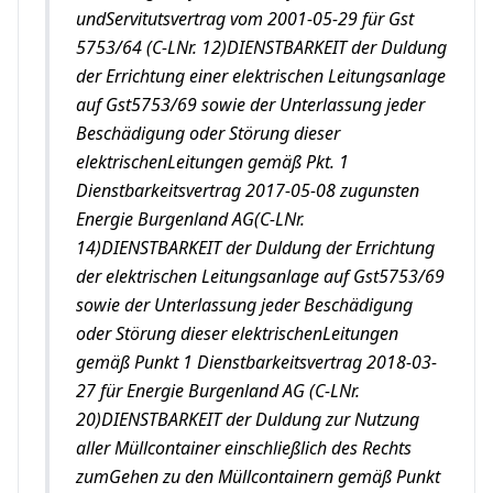
undServitutsvertrag vom 2001-05-29 für Gst
5753/64 (C-LNr. 12)DIENSTBARKEIT der Duldung
der Errichtung einer elektrischen Leitungsanlage
auf Gst5753/69 sowie der Unterlassung jeder
Beschädigung oder Störung dieser
elektrischenLeitungen gemäß Pkt. 1
Dienstbarkeitsvertrag 2017-05-08 zugunsten
Energie Burgenland AG(C-LNr.
14)DIENSTBARKEIT der Duldung der Errichtung
der elektrischen Leitungsanlage auf Gst5753/69
sowie der Unterlassung jeder Beschädigung
oder Störung dieser elektrischenLeitungen
gemäß Punkt 1 Dienstbarkeitsvertrag 2018-03-
27 für Energie Burgenland AG (C-LNr.
20)DIENSTBARKEIT der Duldung zur Nutzung
aller Müllcontainer einschließlich des Rechts
zumGehen zu den Müllcontainern gemäß Punkt