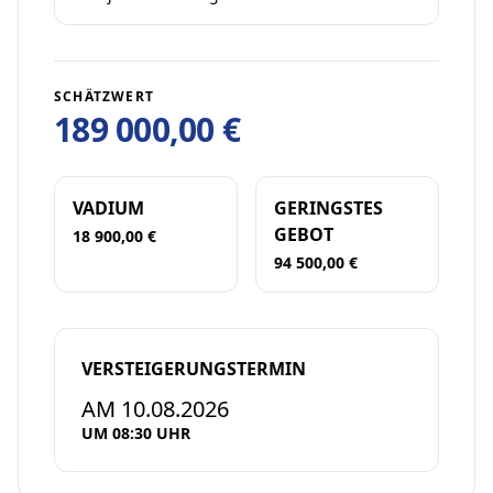
SCHÄTZWERT
189 000,00 €
VADIUM
GERINGSTES
GEBOT
18 900,00 €
94 500,00 €
VERSTEIGERUNGSTERMIN
AM 10.08.2026
UM 08:30 UHR