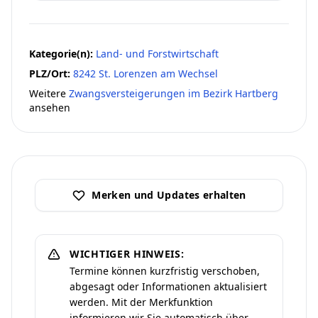
Kategorie(n):
Land- und Forstwirtschaft
PLZ/Ort:
8242 St. Lorenzen am Wechsel
Weitere
Zwangsversteigerungen im Bezirk Hartberg
ansehen
Merken und Updates erhalten
WICHTIGER HINWEIS:
Termine können kurzfristig verschoben,
abgesagt oder Informationen aktualisiert
werden. Mit der Merkfunktion
informieren wir Sie automatisch über