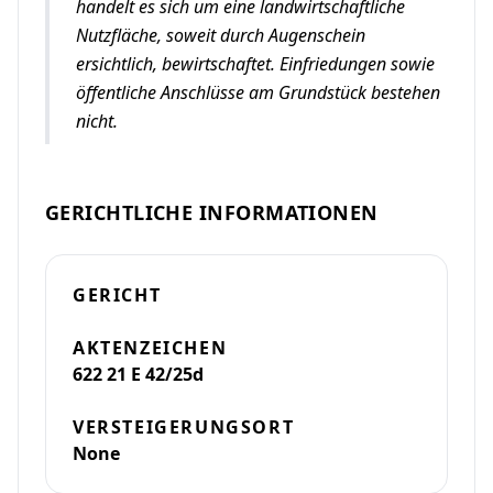
handelt es sich um eine landwirtschaftliche
Nutzfläche, soweit durch Augenschein
ersichtlich, bewirtschaftet. Einfriedungen sowie
öffentliche Anschlüsse am Grundstück bestehen
nicht.
GERICHTLICHE INFORMATIONEN
GERICHT
AKTENZEICHEN
622 21 E 42/25d
VERSTEIGERUNGSORT
None