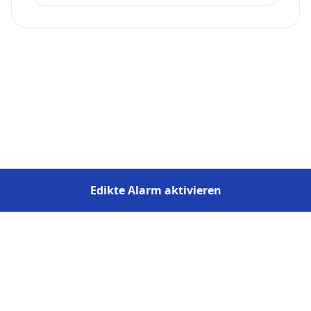
Edikte Alarm aktivieren