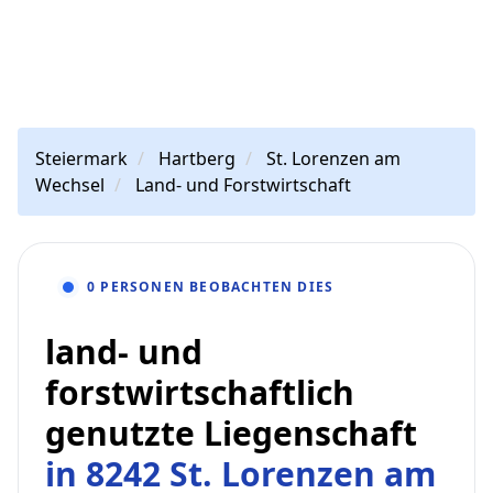
Steiermark
Hartberg
St. Lorenzen am
Wechsel
Land- und Forstwirtschaft
0 PERSONEN BEOBACHTEN DIES
land- und
forstwirtschaftlich
genutzte Liegenschaft
in 8242 St. Lorenzen am