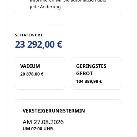
jede Änderung.
SCHÄTZWERT
23 292,00 €
VADIUM
GERINGSTES
GEBOT
20 878,00 €
104 389,98 €
VERSTEIGERUNGSTERMIN
AM 27.08.2026
UM 07:00 UHR