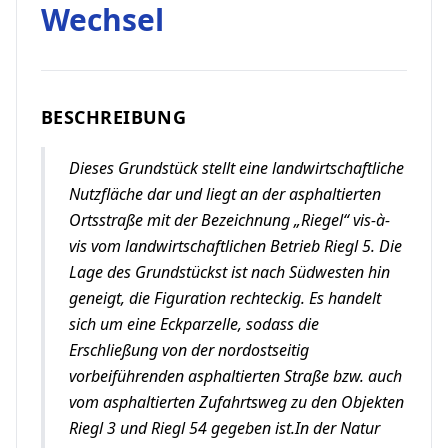
Wechsel
BESCHREIBUNG
Dieses Grundstück stellt eine landwirtschaftliche
Nutzfläche dar und liegt an der asphaltierten
Ortsstraße mit der Bezeichnung „Riegel“ vis-à-
vis vom landwirtschaftlichen Betrieb Riegl 5. Die
Lage des Grundstückst ist nach Südwesten hin
geneigt, die Figuration rechteckig. Es handelt
sich um eine Eckparzelle, sodass die
Erschließung von der nordostseitig
vorbeiführenden asphaltierten Straße bzw. auch
vom asphaltierten Zufahrtsweg zu den Objekten
Riegl 3 und Riegl 54 gegeben ist.In der Natur