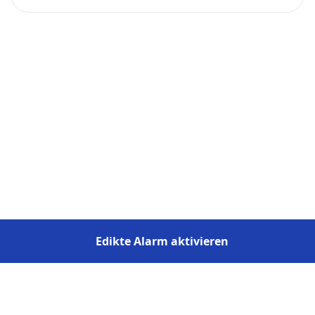
Edikte Alarm aktivieren