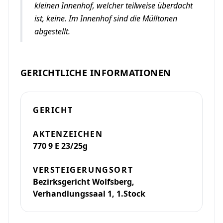
kleinen Innenhof, welcher teilweise überdacht
ist, keine. Im Innenhof sind die Mülltonen
abgestellt.
GERICHTLICHE INFORMATIONEN
GERICHT
AKTENZEICHEN
770 9 E 23/25g
VERSTEIGERUNGSORT
Bezirksgericht Wolfsberg,
Verhandlungssaal 1, 1.Stock