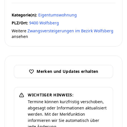
Kategorie(n):
Eigentumswohnung
PLZ/Ort:
9400 Wolfsberg
Weitere
Zwangsversteigerungen im Bezirk Wolfsberg
ansehen
Merken und Updates erhalten
WICHTIGER HINWEIS:
Termine können kurzfristig verschoben,
abgesagt oder Informationen aktualisiert
werden. Mit der Merkfunktion
informieren wir Sie automatisch über
jede Änderung.