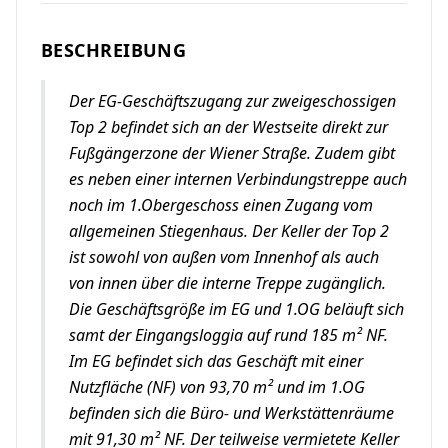
BESCHREIBUNG
Der EG-Geschäftszugang zur zweigeschossigen
Top 2 befindet sich an der Westseite direkt zur
Fußgängerzone der Wiener Straße. Zudem gibt
es neben einer internen Verbindungstreppe auch
noch im 1.Obergeschoss einen Zugang vom
allgemeinen Stiegenhaus. Der Keller der Top 2
ist sowohl von außen vom Innenhof als auch
von innen über die interne Treppe zugänglich.
Die Geschäftsgröße im EG und 1.OG beläuft sich
samt der Eingangsloggia auf rund 185 m² NF.
Im EG befindet sich das Geschäft mit einer
Nutzfläche (NF) von 93,70 m² und im 1.OG
befinden sich die Büro- und Werkstättenräume
mit 91,30 m² NF. Der teilweise vermietete Keller