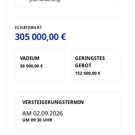
SCHÄTZWERT
305 000,00 €
VADIUM
GERINGSTES
GEBOT
30 500,00 €
152 500,00 €
VERSTEIGERUNGSTERMIN
AM 02.09.2026
UM 09:30 UHR