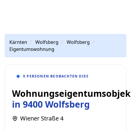
Kärnten
Wolfsberg
Wolfsberg
Eigentumswohnung
0 PERSONEN BEOBACHTEN DIES
Wohnungseigentumsobjek
in 9400 Wolfsberg
Wiener Straße 4