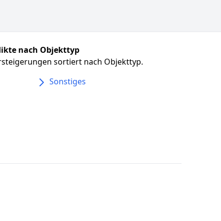
ikte nach Objekttyp
steigerungen sortiert nach Objekttyp.
Sonstiges