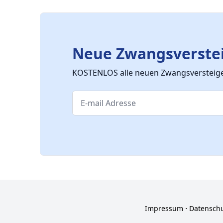
Neue Zwangsverstei
KOSTENLOS alle neuen Zwangsversteiger
Impressum
⋅
Datensch