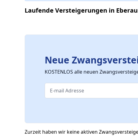
Laufende Versteigerungen in Eberau
Neue Zwangsverstei
KOSTENLOS alle neuen Zwangsversteiger
Zurzeit haben wir keine aktiven Zwangsversteig