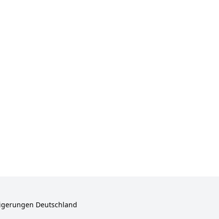
igerungen Deutschland