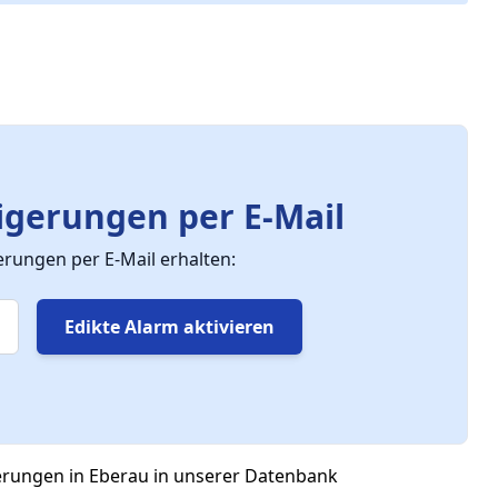
gerungen per E-Mail
ungen per E-Mail erhalten:
Edikte Alarm aktivieren
erungen in Eberau in unserer Datenbank