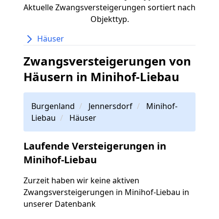
Aktuelle Zwangsversteigerungen sortiert nach
Objekttyp.
Häuser
Zwangsversteigerungen von
Häusern in Minihof-Liebau
Burgenland
Jennersdorf
Minihof-
Liebau
Häuser
Laufende Versteigerungen in
Minihof-Liebau
Zurzeit haben wir keine aktiven
Zwangsversteigerungen in Minihof-Liebau in
unserer Datenbank