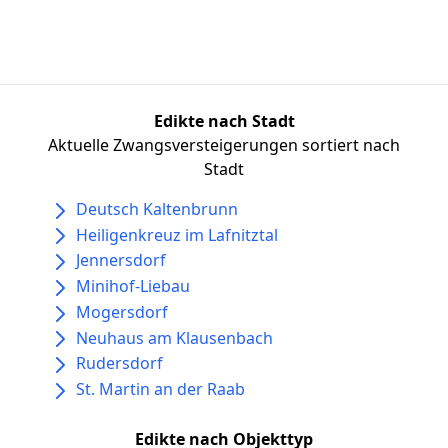
Edikte nach Stadt
Aktuelle Zwangsversteigerungen sortiert nach
Stadt
Deutsch Kaltenbrunn
Heiligenkreuz im Lafnitztal
Jennersdorf
Minihof-Liebau
Mogersdorf
Neuhaus am Klausenbach
Rudersdorf
St. Martin an der Raab
Edikte nach Objekttyp