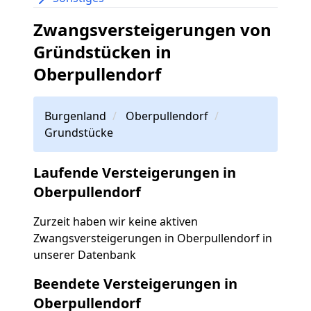
Zwangsversteigerungen von
Gründstücken in
Oberpullendorf
Burgenland
Oberpullendorf
Grundstücke
Laufende Versteigerungen in
Oberpullendorf
Zurzeit haben wir keine aktiven
Zwangsversteigerungen in Oberpullendorf in
unserer Datenbank
Beendete Versteigerungen in
Oberpullendorf