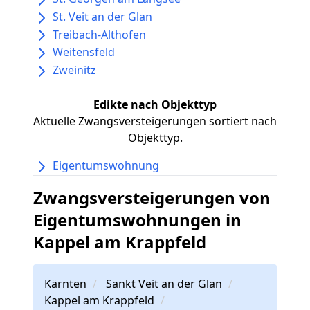
St. Veit an der Glan
Treibach-Althofen
Weitensfeld
Zweinitz
Edikte nach Objekttyp
Aktuelle Zwangsversteigerungen sortiert nach
Objekttyp.
Eigentumswohnung
Zwangsversteigerungen von
Eigentumswohnungen in
Kappel am Krappfeld
Kärnten
Sankt Veit an der Glan
Kappel am Krappfeld