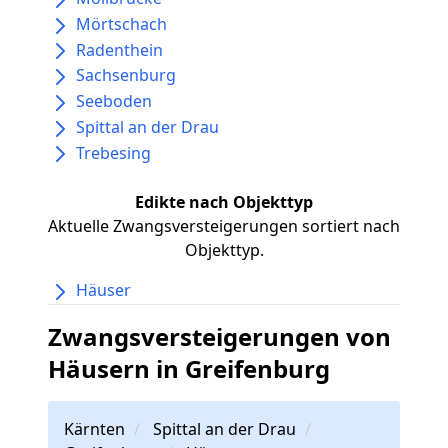
Mörtschach
Radenthein
Sachsenburg
Seeboden
Spittal an der Drau
Trebesing
Edikte nach Objekttyp
Aktuelle Zwangsversteigerungen sortiert nach
Objekttyp.
Häuser
Zwangsversteigerungen von
Häusern in Greifenburg
Kärnten
Spittal an der Drau