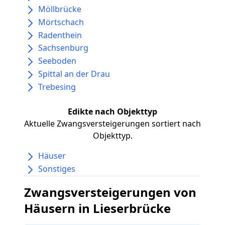
Möllbrücke
Mörtschach
Radenthein
Sachsenburg
Seeboden
Spittal an der Drau
Trebesing
Edikte nach Objekttyp
Aktuelle Zwangsversteigerungen sortiert nach
Objekttyp.
Häuser
Sonstiges
Zwangsversteigerungen von
Häusern in Lieserbrücke