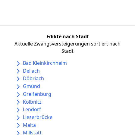
Edikte nach Stadt
Aktuelle Zwangsversteigerungen sortiert nach
Stadt
Bad Kleinkirchheim
Dellach
Döbriach
Gmünd
Greifenburg
Kolbnitz
Lendorf
Lieserbrücke
Malta
Millstatt