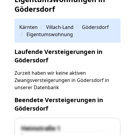
Gödersdorf
Kärnten
Villach-Land
Gödersdorf
Eigentumswohnung
Laufende Versteigerungen in
Gödersdorf
Zurzeit haben wir keine aktiven
Zwangsversteigerungen in Gödersdorf in
unserer Datenbank
Beendete Versteigerungen in
Gödersdorf
Heimstraße 1