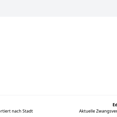
Ed
tiert nach Stadt
Aktuelle Zwangsver