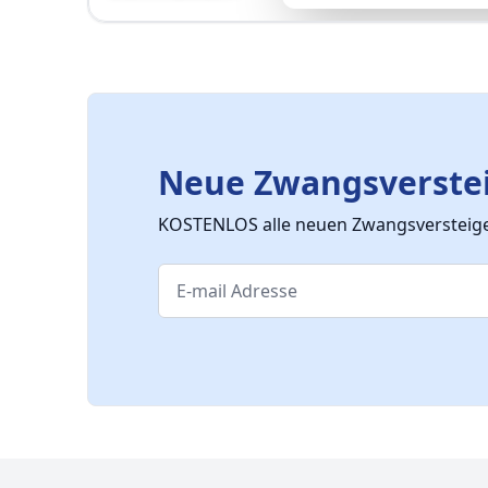
Neue Zwangsverstei
KOSTENLOS alle neuen Zwangsversteiger