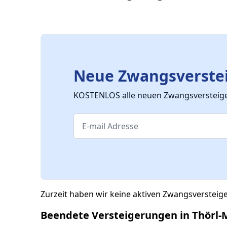
Neue Zwangsverstei
KOSTENLOS alle neuen Zwangsversteiger
Zurzeit haben wir keine aktiven Zwangsversteig
Beendete Versteigerungen in Thörl-