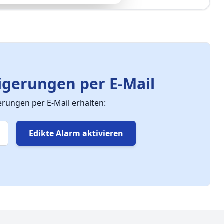
gerungen per E-Mail
ungen per E-Mail erhalten:
Edikte Alarm aktivieren