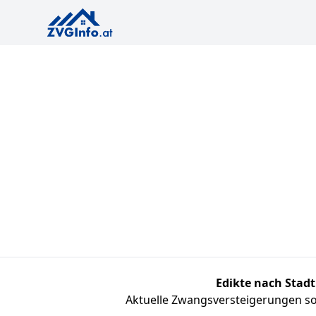
Edikte nach Stadt
Aktuelle Zwangsversteigerungen sor