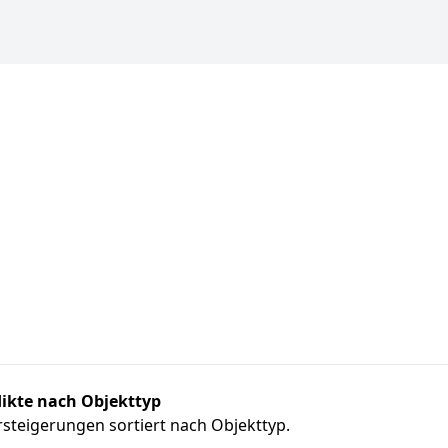
ikte nach Objekttyp
steigerungen sortiert nach Objekttyp.