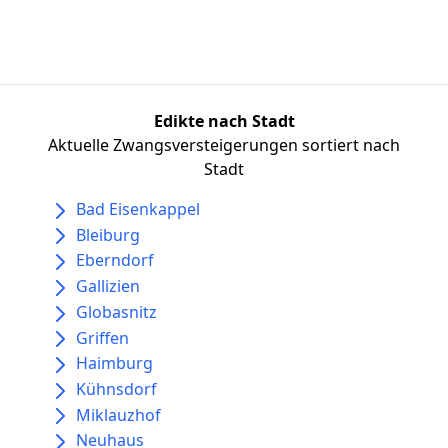
Edikte nach Stadt
Aktuelle Zwangsversteigerungen sortiert nach
Stadt
Bad Eisenkappel
Bleiburg
Eberndorf
Gallizien
Globasnitz
Griffen
Haimburg
Kühnsdorf
Miklauzhof
Neuhaus