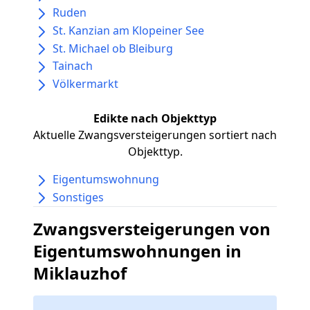
Ruden
St. Kanzian am Klopeiner See
St. Michael ob Bleiburg
Tainach
Völkermarkt
Edikte nach Objekttyp
Aktuelle Zwangsversteigerungen sortiert nach
Objekttyp.
Eigentumswohnung
Sonstiges
Zwangsversteigerungen von
Eigentumswohnungen in
Miklauzhof