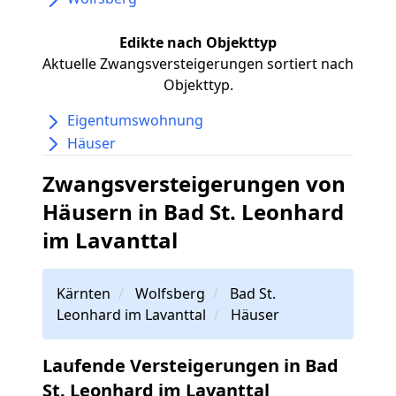
Edikte nach Objekttyp
Aktuelle Zwangsversteigerungen sortiert nach
Objekttyp.
Eigentumswohnung
Häuser
Zwangsversteigerungen von
Häusern in Bad St. Leonhard
im Lavanttal
Kärnten
Wolfsberg
Bad St.
Leonhard im Lavanttal
Häuser
Laufende Versteigerungen in Bad
St. Leonhard im Lavanttal