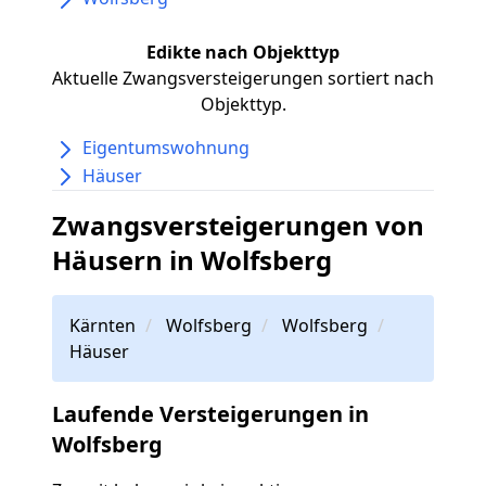
Edikte nach Objekttyp
Aktuelle Zwangsversteigerungen sortiert nach
Objekttyp.
Eigentumswohnung
Häuser
Zwangsversteigerungen von
Häusern in Wolfsberg
Kärnten
Wolfsberg
Wolfsberg
Häuser
Laufende Versteigerungen in
Wolfsberg