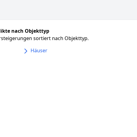
ikte nach Objekttyp
steigerungen sortiert nach Objekttyp.
Häuser