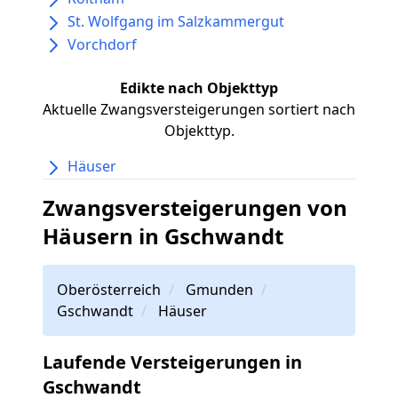
St. Wolfgang im Salzkammergut
Vorchdorf
Edikte nach Objekttyp
Aktuelle Zwangsversteigerungen sortiert nach
Objekttyp.
Häuser
Zwangsversteigerungen von
Häusern in Gschwandt
Oberösterreich
Gmunden
Gschwandt
Häuser
Laufende Versteigerungen in
Gschwandt