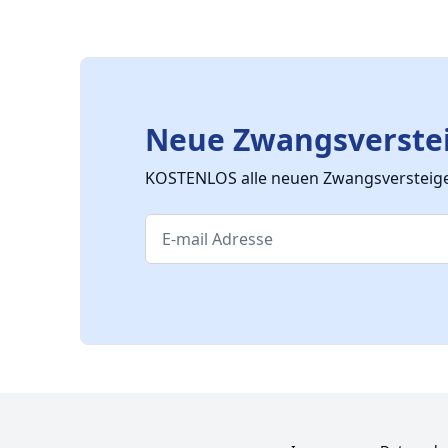
Neue Zwangsverstei
KOSTENLOS alle neuen Zwangsversteiger