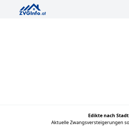
Edikte nach Stadt
Aktuelle Zwangsversteigerungen sor