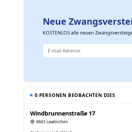
Neue Zwangsverstei
KOSTENLOS alle neuen Zwangsversteiger
0 PERSONEN BEOBACHTEN DIES
Windbrunnenstraße 17
4663 Laakirchen