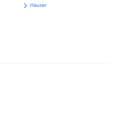
Häuser