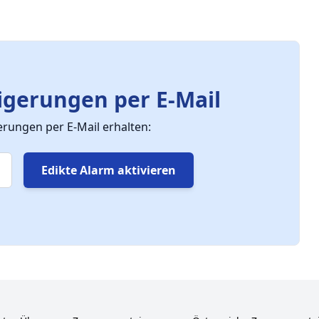
gerungen per E-Mail
ungen per E-Mail erhalten:
Edikte Alarm aktivieren