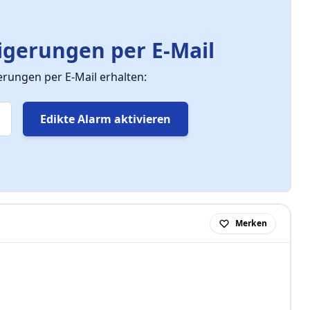
gerungen per E-Mail
ungen per E-Mail erhalten:
Edikte Alarm aktivieren
Merken