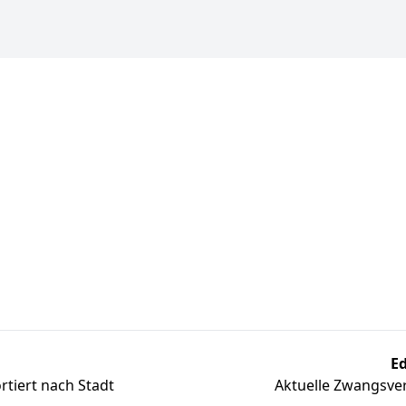
Ed
tiert nach Stadt
Aktuelle Zwangsver