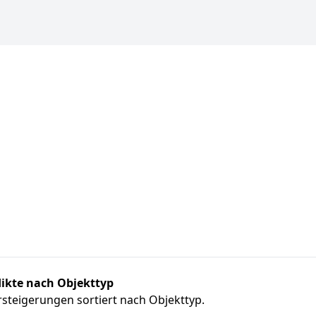
ikte nach Objekttyp
steigerungen sortiert nach Objekttyp.