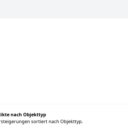
ikte nach Objekttyp
steigerungen sortiert nach Objekttyp.