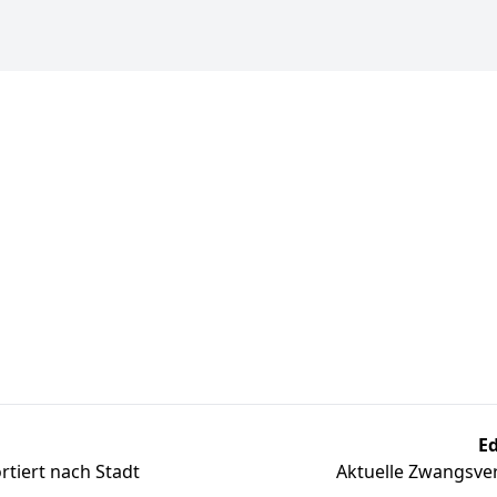
Ed
tiert nach Stadt
Aktuelle Zwangsver