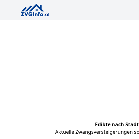
Edikte nach Stadt
Aktuelle Zwangsversteigerungen sor