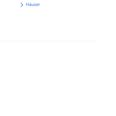
Häuser