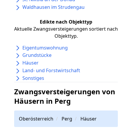
Waldhausen im Strudengau
Edikte nach Objekttyp
Aktuelle Zwangsversteigerungen sortiert nach
Objekttyp.
Eigentumswohnung
Grundstücke
Häuser
Land- und Forstwirtschaft
Sonstiges
Zwangsversteigerungen von
Häusern in Perg
Oberösterreich
Perg
Häuser