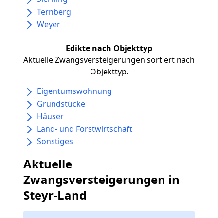
Ternberg
Weyer
Edikte nach Objekttyp
Aktuelle Zwangsversteigerungen sortiert nach
Objekttyp.
Eigentumswohnung
Grundstücke
Häuser
Land- und Forstwirtschaft
Sonstiges
Aktuelle
Zwangsversteigerungen in
Steyr-Land