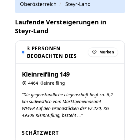
Oberösterreich
Steyr-Land
Laufende Versteigerungen in
Steyr-Land
3 PERSONEN
Merken
BEOBACHTEN DIES
Kleinreifling 149
4464 Kleinreifling
"Die gegenständliche Liegenschaft liegt ca. 6,2
km südwestlich vom Marktgemeindeamt
WEYER.Auf den Grundstücken der EZ 220, KG
49309 Kleinreifling, besteht …"
SCHÄTZWERT