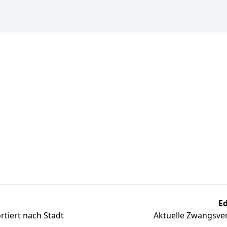
Ed
tiert nach Stadt
Aktuelle Zwangsver