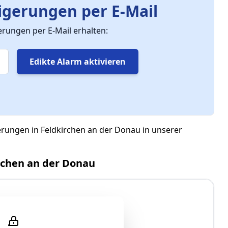
gerungen per E-Mail
ungen per E-Mail erhalten:
Edikte Alarm aktivieren
erungen in Feldkirchen an der Donau in unserer
rchen an der Donau