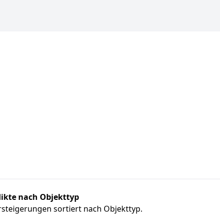
ikte nach Objekttyp
steigerungen sortiert nach Objekttyp.