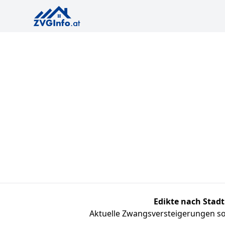
Edikte nach Stadt
Aktuelle Zwangsversteigerungen sor