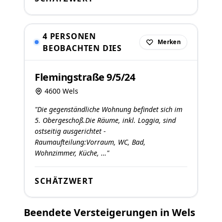
4 PERSONEN
Merken
BEOBACHTEN DIES
Flemingstraße 9/5/24
4600 Wels
"Die gegenständliche Wohnung befindet sich im
5. Obergeschoß.Die Räume, inkl. Loggia, sind
ostseitig ausgerichtet -
Raumaufteilung:Vorraum, WC, Bad,
Wohnzimmer, Küche, …"
SCHÄTZWERT
Beendete Versteigerungen in Wels