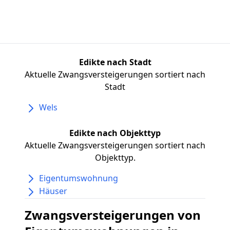
Edikte nach Stadt
Aktuelle Zwangsversteigerungen sortiert nach
Stadt
Wels
Edikte nach Objekttyp
Aktuelle Zwangsversteigerungen sortiert nach
Objekttyp.
Eigentumswohnung
Häuser
Zwangsversteigerungen von