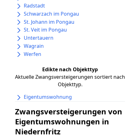
Radstadt
Schwarzach im Pongau
St. Johann im Pongau
St. Veit im Pongau
Untertauern
Wagrain
Werfen
Edikte nach Objekttyp
Aktuelle Zwangsversteigerungen sortiert nach
Objekttyp.
Eigentumswohnung
Zwangsversteigerungen von
Eigentumswohnungen in
Niedernfritz