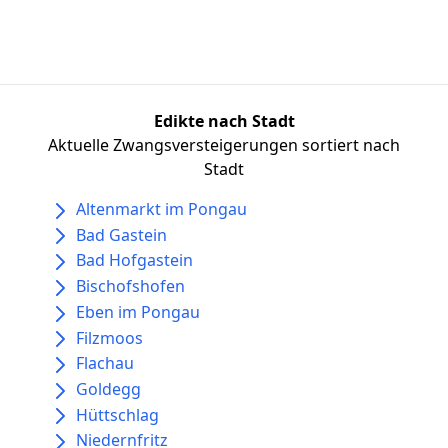
Edikte nach Stadt
Aktuelle Zwangsversteigerungen sortiert nach
Stadt
Altenmarkt im Pongau
Bad Gastein
Bad Hofgastein
Bischofshofen
Eben im Pongau
Filzmoos
Flachau
Goldegg
Hüttschlag
Niedernfritz