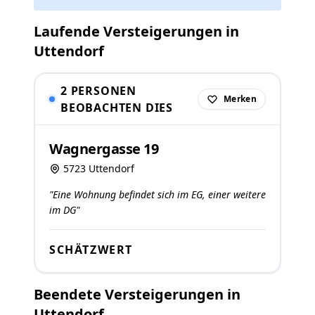
Laufende Versteigerungen in
Uttendorf
2 PERSONEN
Merken
BEOBACHTEN DIES
Wagnergasse 19
5723 Uttendorf
"Eine Wohnung befindet sich im EG, einer weitere
im DG"
SCHÄTZWERT
Beendete Versteigerungen in
Uttendorf