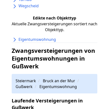
Wegscheid
Edikte nach Objekttyp
Aktuelle Zwangsversteigerungen sortiert nach
Objekttyp.
Eigentumswohnung
Zwangsversteigerungen von
Eigentumswohnungen in
Gußwerk
Steiermark
Bruck an der Mur
Gußwerk
Eigentumswohnung
Laufende Versteigerungen in
Gußwerk