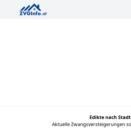
Edikte nach Stadt
Aktuelle Zwangsversteigerungen sor