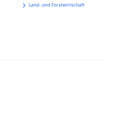
Land- und Forstwirtschaft