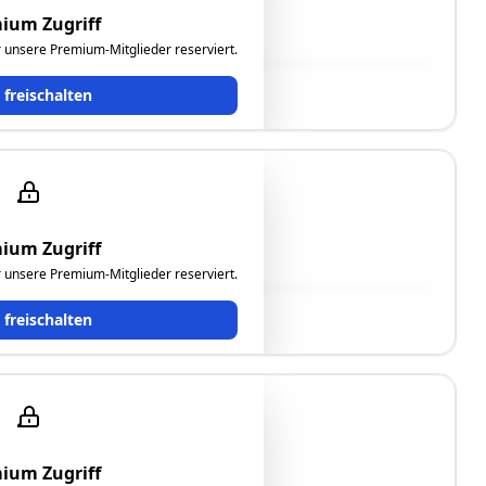
ium Zugriff
ür unsere Premium-Mitglieder reserviert.
t freischalten
ium Zugriff
ür unsere Premium-Mitglieder reserviert.
t freischalten
ium Zugriff