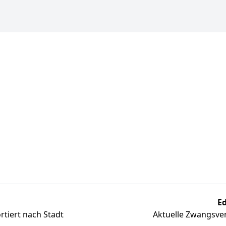
Ed
tiert nach Stadt
Aktuelle Zwangsver