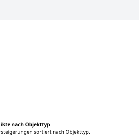
ikte nach Objekttyp
steigerungen sortiert nach Objekttyp.