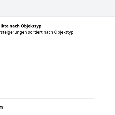
ikte nach Objekttyp
steigerungen sortiert nach Objekttyp.
n