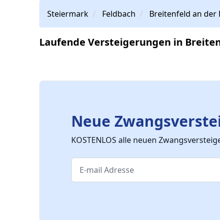
Steiermark
Feldbach
Breitenfeld an der 
Laufende Versteigerungen in Breiten
Neue Zwangsverstei
KOSTENLOS alle neuen Zwangsversteiger