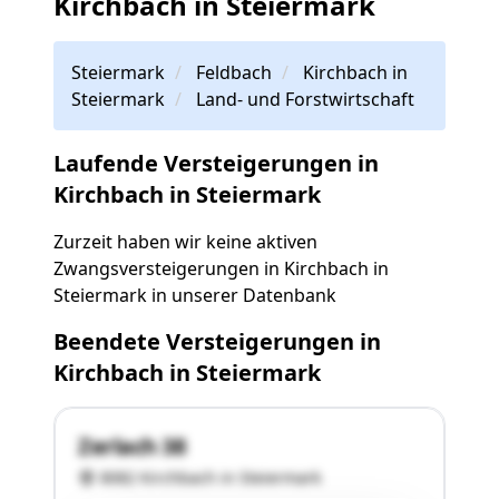
Kirchbach in Steiermark
Steiermark
Feldbach
Kirchbach in
Steiermark
Land- und Forstwirtschaft
Laufende Versteigerungen in
Kirchbach in Steiermark
Zurzeit haben wir keine aktiven
Zwangsversteigerungen in Kirchbach in
Steiermark in unserer Datenbank
Beendete Versteigerungen in
Kirchbach in Steiermark
Zerlach 38
8082 Kirchbach in Steiermark