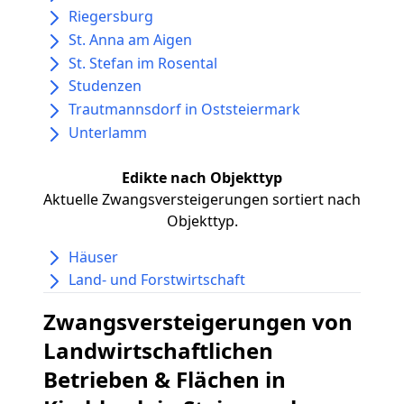
Riegersburg
St. Anna am Aigen
St. Stefan im Rosental
Studenzen
Trautmannsdorf in Oststeiermark
Unterlamm
Edikte nach Objekttyp
Aktuelle Zwangsversteigerungen sortiert nach
Objekttyp.
Häuser
Land- und Forstwirtschaft
Zwangsversteigerungen von
Landwirtschaftlichen
Betrieben & Flächen in