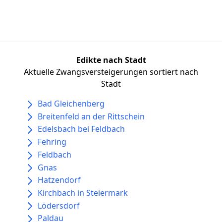
Edikte nach Stadt
Aktuelle Zwangsversteigerungen sortiert nach
Stadt
Bad Gleichenberg
Breitenfeld an der Rittschein
Edelsbach bei Feldbach
Fehring
Feldbach
Gnas
Hatzendorf
Kirchbach in Steiermark
Lödersdorf
Paldau