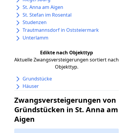
St. Anna am Aigen
St. Stefan im Rosental
Studenzen
Trautmannsdorf in Oststeiermark
Unterlamm
Edikte nach Objekttyp
Aktuelle Zwangsversteigerungen sortiert nach
Objekttyp.
Grundstücke
Häuser
Zwangsversteigerungen von
Gründstücken in St. Anna am
Aigen