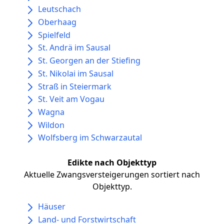
Leutschach
Oberhaag
Spielfeld
St. Andrä im Sausal
St. Georgen an der Stiefing
St. Nikolai im Sausal
Straß in Steiermark
St. Veit am Vogau
Wagna
Wildon
Wolfsberg im Schwarzautal
Edikte nach Objekttyp
Aktuelle Zwangsversteigerungen sortiert nach
Objekttyp.
Häuser
Land- und Forstwirtschaft