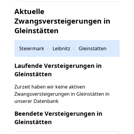
Aktuelle
Zwangsversteigerungen in
Gleinstätten
Steiermark
Leibnitz
Gleinstätten
Laufende Versteigerungen in
Gleinstätten
Zurzeit haben wir keine aktiven
Zwangsversteigerungen in Gleinstätten in
unserer Datenbank
Beendete Versteigerungen in
Gleinstätten