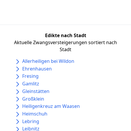
Edikte nach Stadt
Aktuelle Zwangsversteigerungen sortiert nach
Stadt
Allerheiligen bei Wildon
Ehrenhausen
Fresing
Gamlitz
Gleinstätten
Großklein
Heiligenkreuz am Waasen
Heimschuh
Lebring
Leibnitz