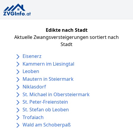
Edikte nach Stadt
Aktuelle Zwangsversteigerungen sortiert nach
Stadt
Eisenerz
Kammern im Liesingtal
Leoben
Mautern in Steiermark
Niklasdorf
St. Michael in Obersteiermark
St. Peter-Freienstein
St. Stefan ob Leoben
Trofaiach
Wald am Schoberpaß