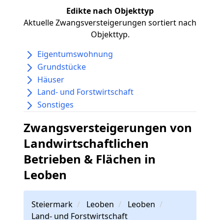
Edikte nach Objekttyp
Aktuelle Zwangsversteigerungen sortiert nach
Objekttyp.
Eigentumswohnung
Grundstücke
Häuser
Land- und Forstwirtschaft
Sonstiges
Zwangsversteigerungen von
Landwirtschaftlichen
Betrieben & Flächen in
Leoben
Steiermark
Leoben
Leoben
Land- und Forstwirtschaft