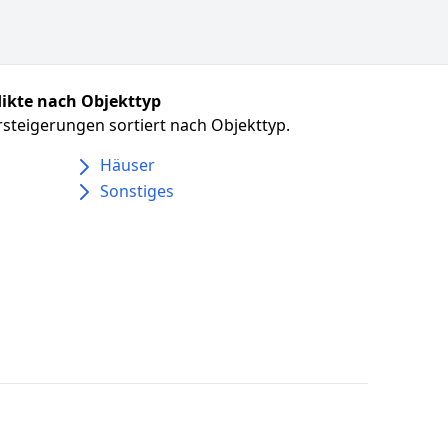
ikte nach Objekttyp
steigerungen sortiert nach Objekttyp.
Häuser
Sonstiges