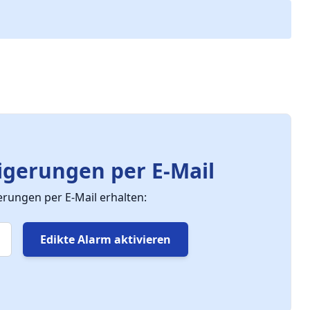
gerungen per E-Mail
ungen per E-Mail erhalten:
Edikte Alarm aktivieren