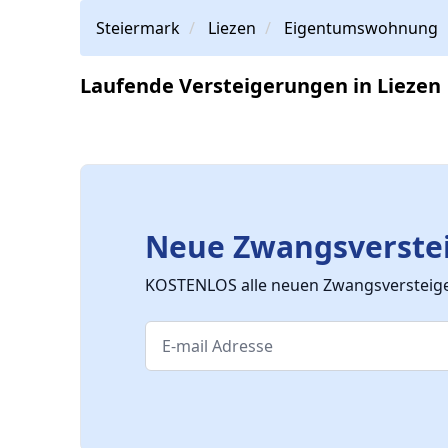
Steiermark
Liezen
Eigentumswohnung
Laufende Versteigerungen in Liezen
Neue Zwangsverstei
KOSTENLOS alle neuen Zwangsversteiger