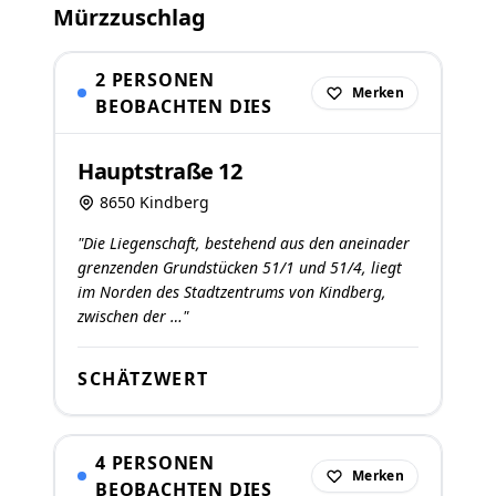
Mürzzuschlag
2 PERSONEN
Merken
BEOBACHTEN DIES
Hauptstraße 12
8650 Kindberg
"Die Liegenschaft, bestehend aus den aneinader
grenzenden Grundstücken 51/1 und 51/4, liegt
im Norden des Stadtzentrums von Kindberg,
zwischen der …"
SCHÄTZWERT
4 PERSONEN
Merken
BEOBACHTEN DIES