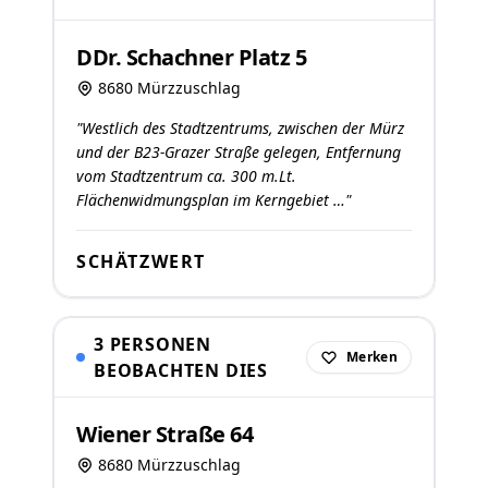
DDr. Schachner Platz 5
8680 Mürzzuschlag
"Westlich des Stadtzentrums, zwischen der Mürz
und der B23-Grazer Straße gelegen, Entfernung
vom Stadtzentrum ca. 300 m.Lt.
Flächenwidmungsplan im Kerngebiet …"
SCHÄTZWERT
3 PERSONEN
Merken
BEOBACHTEN DIES
Wiener Straße 64
8680 Mürzzuschlag