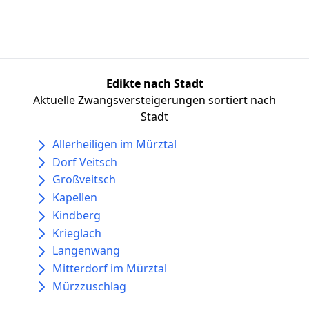
Edikte nach Stadt
Aktuelle Zwangsversteigerungen sortiert nach
Stadt
Allerheiligen im Mürztal
Dorf Veitsch
Großveitsch
Kapellen
Kindberg
Krieglach
Langenwang
Mitterdorf im Mürztal
Mürzzuschlag