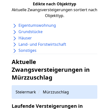
Edikte nach Objekttyp
Aktuelle Zwangsversteigerungen sortiert nach
Objekttyp.
Eigentumswohnung
Grundstücke
Häuser
Land- und Forstwirtschaft
Sonstiges
Aktuelle
Zwangsversteigerungen in
Mürzzuschlag
Steiermark
Mürzzuschlag
Laufende Versteigerungen in