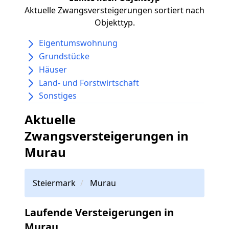
Aktuelle Zwangsversteigerungen sortiert nach
Objekttyp.
Eigentumswohnung
Grundstücke
Häuser
Land- und Forstwirtschaft
Sonstiges
Aktuelle
Zwangsversteigerungen in
Murau
Steiermark
Murau
Laufende Versteigerungen in
Murau