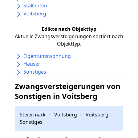
Stallhofen
Voitsberg
Edikte nach Objekttyp
Aktuelle Zwangsversteigerungen sortiert nach
Objekttyp.
Eigentumswohnung
Häuser
Sonstiges
Zwangsversteigerungen von
Sonstigen in Voitsberg
Steiermark
Voitsberg
Voitsberg
Sonstiges