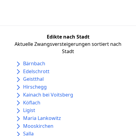
Edikte nach Stadt
Aktuelle Zwangsversteigerungen sortiert nach
Stadt
Bärnbach
Edelschrott
Geistthal
Hirschegg
Kainach bei Voitsberg
Köflach
Ligist
Maria Lankowitz
Mooskirchen
Salla