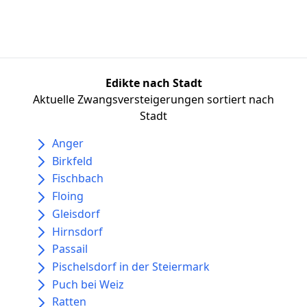
Edikte nach Stadt
Aktuelle Zwangsversteigerungen sortiert nach
Stadt
Anger
Birkfeld
Fischbach
Floing
Gleisdorf
Hirnsdorf
Passail
Pischelsdorf in der Steiermark
Puch bei Weiz
Ratten