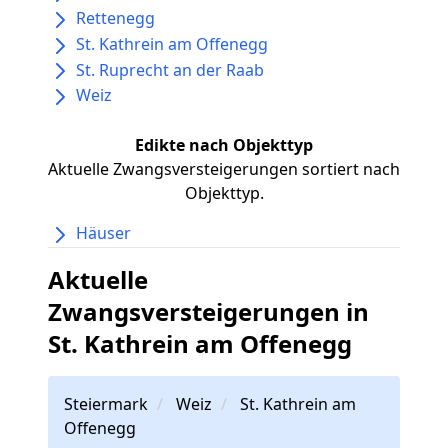
Rettenegg
St. Kathrein am Offenegg
St. Ruprecht an der Raab
Weiz
Edikte nach Objekttyp
Aktuelle Zwangsversteigerungen sortiert nach
Objekttyp.
Häuser
Aktuelle
Zwangsversteigerungen in
St. Kathrein am Offenegg
Steiermark
Weiz
St. Kathrein am
Offenegg