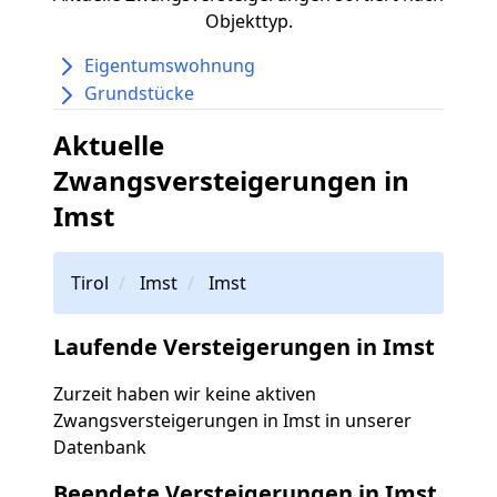
Objekttyp.
Eigentumswohnung
Grundstücke
Aktuelle
Zwangsversteigerungen in
Imst
Tirol
Imst
Imst
Laufende Versteigerungen in Imst
Zurzeit haben wir keine aktiven
Zwangsversteigerungen in Imst in unserer
Datenbank
Beendete Versteigerungen in Imst