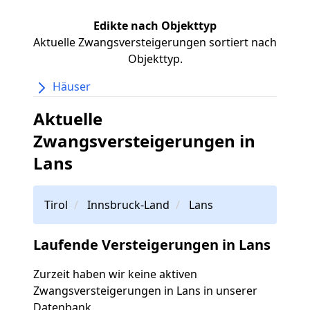
Edikte nach Objekttyp
Aktuelle Zwangsversteigerungen sortiert nach
Objekttyp.
Häuser
Aktuelle
Zwangsversteigerungen in
Lans
Tirol
Innsbruck-Land
Lans
Laufende Versteigerungen in Lans
Zurzeit haben wir keine aktiven
Zwangsversteigerungen in Lans in unserer
Datenbank