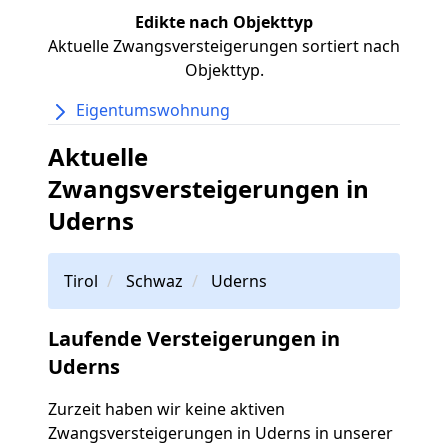
Edikte nach Objekttyp
Aktuelle Zwangsversteigerungen sortiert nach
Objekttyp.
Eigentumswohnung
Aktuelle
Zwangsversteigerungen in
Uderns
Tirol
Schwaz
Uderns
Laufende Versteigerungen in
Uderns
Zurzeit haben wir keine aktiven
Zwangsversteigerungen in Uderns in unserer