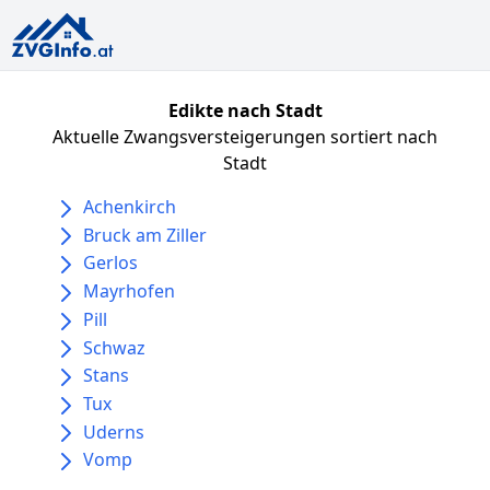
Edikte nach Stadt
Aktuelle Zwangsversteigerungen sortiert nach
Stadt
Achenkirch
Bruck am Ziller
Gerlos
Mayrhofen
Pill
Schwaz
Stans
Tux
Uderns
Vomp