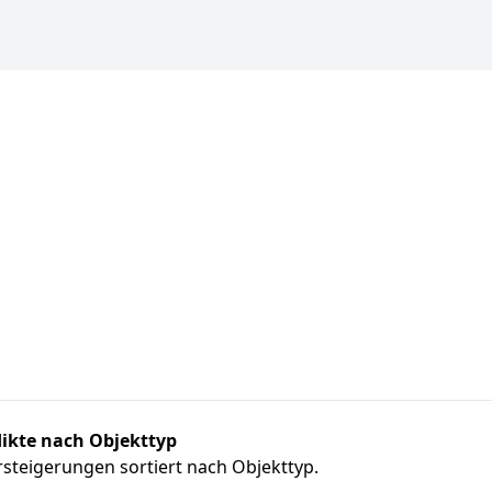
ikte nach Objekttyp
steigerungen sortiert nach Objekttyp.