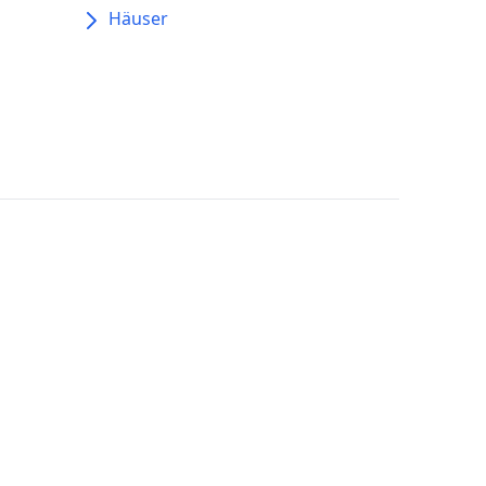
Häuser