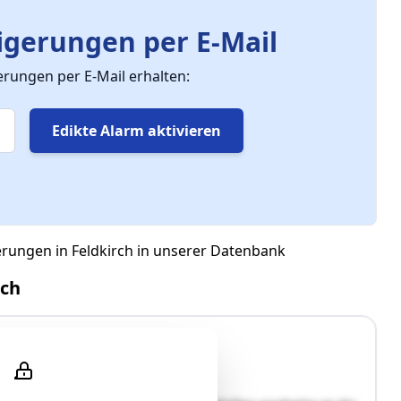
gerungen per E-Mail
ungen per E-Mail erhalten:
Edikte Alarm aktivieren
erungen in Feldkirch in unserer Datenbank
rch