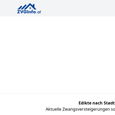
Edikte nach Stadt
Aktuelle Zwangsversteigerungen sor