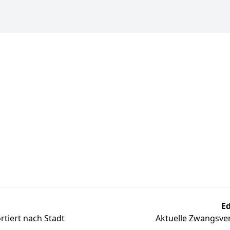
Ed
tiert nach Stadt
Aktuelle Zwangsver