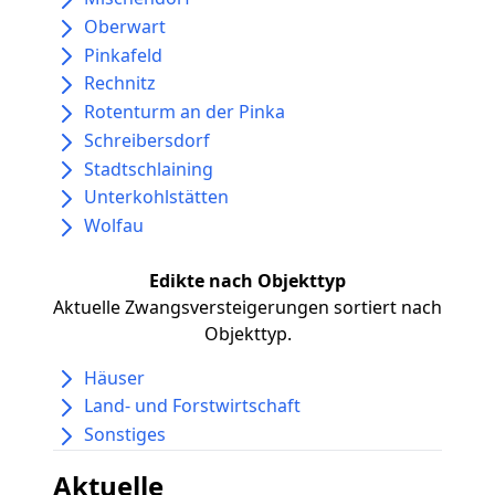
Oberwart
Pinkafeld
Rechnitz
Rotenturm an der Pinka
Schreibersdorf
Stadtschlaining
Unterkohlstätten
Wolfau
Edikte nach Objekttyp
Aktuelle Zwangsversteigerungen sortiert nach
Objekttyp.
Häuser
Land- und Forstwirtschaft
Sonstiges
Aktuelle