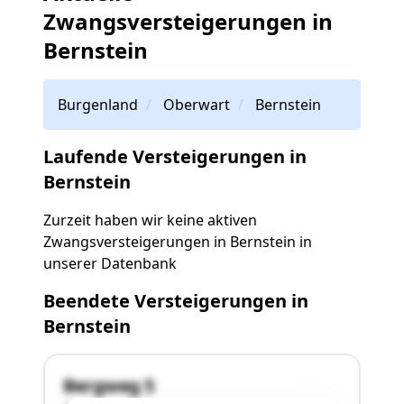
Zwangsversteigerungen in
Bernstein
Burgenland
Oberwart
Bernstein
Laufende Versteigerungen in
Bernstein
Zurzeit haben wir keine aktiven
Zwangsversteigerungen in Bernstein in
unserer Datenbank
Beendete Versteigerungen in
Bernstein
Bergweg 5