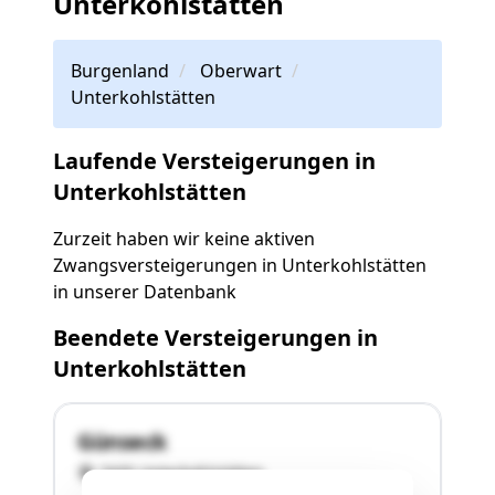
Unterkohlstätten
Burgenland
Oberwart
Unterkohlstätten
Laufende Versteigerungen in
Unterkohlstätten
Zurzeit haben wir keine aktiven
Zwangsversteigerungen in Unterkohlstätten
in unserer Datenbank
Beendete Versteigerungen in
Unterkohlstätten
Günseck
7435 Unterkohlstätten