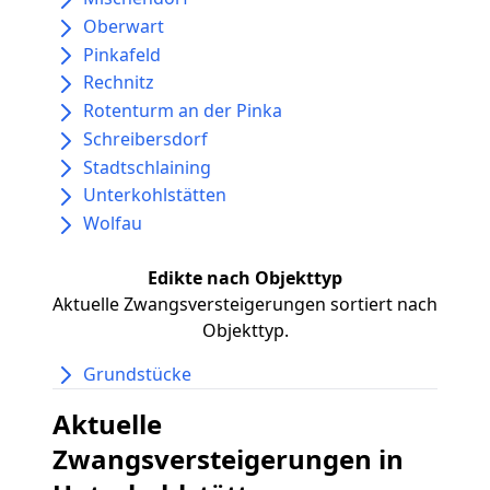
Oberwart
Pinkafeld
Rechnitz
Rotenturm an der Pinka
Schreibersdorf
Stadtschlaining
Unterkohlstätten
Wolfau
Edikte nach Objekttyp
Aktuelle Zwangsversteigerungen sortiert nach
Objekttyp.
Grundstücke
Aktuelle
Zwangsversteigerungen in