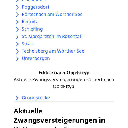
Poggersdorf
Pörtschach am Wörther See
Reifnitz
Schiefling
St. Margareten im Rosental
Strau
Techelsberg am Wörther See
Unterbergen
Edikte nach Objekttyp
Aktuelle Zwangsversteigerungen sortiert nach
Objekttyp.
Grundstücke
Aktuelle
Zwangsversteigerungen in