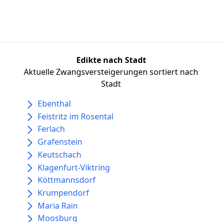
Edikte nach Stadt
Aktuelle Zwangsversteigerungen sortiert nach
Stadt
Ebenthal
Feistritz im Rosental
Ferlach
Grafenstein
Keutschach
Klagenfurt-Viktring
Köttmannsdorf
Krumpendorf
Maria Rain
Moosburg