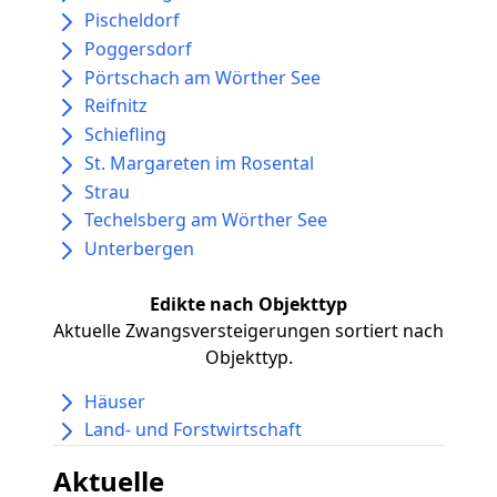
Pischeldorf
Poggersdorf
Pörtschach am Wörther See
Reifnitz
Schiefling
St. Margareten im Rosental
Strau
Techelsberg am Wörther See
Unterbergen
Edikte nach Objekttyp
Aktuelle Zwangsversteigerungen sortiert nach
Objekttyp.
Häuser
Land- und Forstwirtschaft
Aktuelle