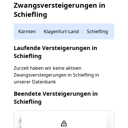
Zwangsversteigerungen in
Schiefling
Kärnten
Klagenfurt-Land
Schiefling
Laufende Versteigerungen in
Schiefling
Zurzeit haben wir keine aktiven
Zwangsversteigerungen in Schiefling in
unserer Datenbank
Beendete Versteigerungen in
Schiefling
Albersdorf-Pyramidenkogelstr.