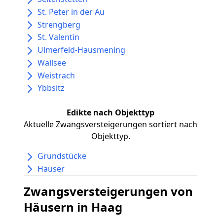
St. Peter in der Au
Strengberg
St. Valentin
Ulmerfeld-Hausmening
Wallsee
Weistrach
Ybbsitz
Edikte nach Objekttyp
Aktuelle Zwangsversteigerungen sortiert nach
Objekttyp.
Grundstücke
Häuser
Zwangsversteigerungen von
Häusern in Haag