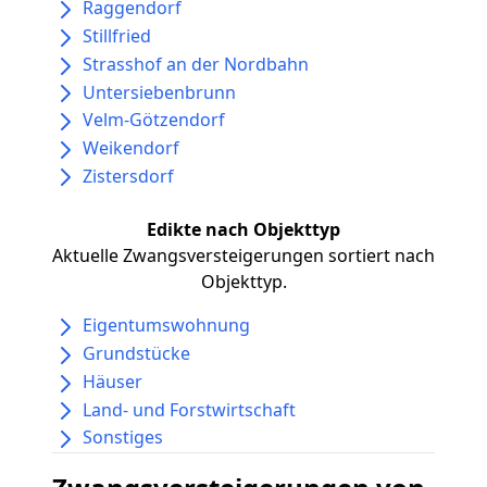
Raggendorf
Stillfried
Strasshof an der Nordbahn
Untersiebenbrunn
Velm-Götzendorf
Weikendorf
Zistersdorf
Edikte nach Objekttyp
Aktuelle Zwangsversteigerungen sortiert nach
Objekttyp.
Eigentumswohnung
Grundstücke
Häuser
Land- und Forstwirtschaft
Sonstiges