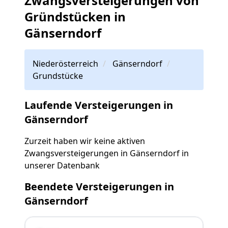
Zwangsversteigerungen von
Gründstücken in
Gänserndorf
Niederösterreich
Gänserndorf
Grundstücke
Laufende Versteigerungen in
Gänserndorf
Zurzeit haben wir keine aktiven
Zwangsversteigerungen in Gänserndorf in
unserer Datenbank
Beendete Versteigerungen in
Gänserndorf