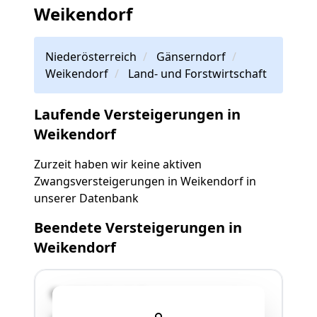
Weikendorf
Niederösterreich
Gänserndorf
Weikendorf
Land- und Forstwirtschaft
Laufende Versteigerungen in
Weikendorf
Zurzeit haben wir keine aktiven
Zwangsversteigerungen in Weikendorf in
unserer Datenbank
Beendete Versteigerungen in
Weikendorf
2253 Weikendorf