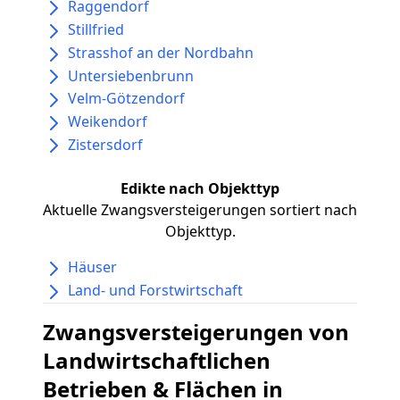
Raggendorf
Stillfried
Strasshof an der Nordbahn
Untersiebenbrunn
Velm-Götzendorf
Weikendorf
Zistersdorf
Edikte nach Objekttyp
Aktuelle Zwangsversteigerungen sortiert nach
Objekttyp.
Häuser
Land- und Forstwirtschaft
Zwangsversteigerungen von
Landwirtschaftlichen
Betrieben & Flächen in