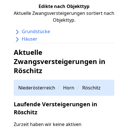
Edikte nach Objekttyp
Aktuelle Zwangsversteigerungen sortiert nach
Objekttyp.
Grundstücke
Häuser
Aktuelle
Zwangsversteigerungen in
Röschitz
Niederösterreich
Horn
Röschitz
Laufende Versteigerungen in
Röschitz
Zurzeit haben wir keine aktiven