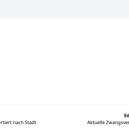
Ed
tiert nach Stadt
Aktuelle Zwangsver