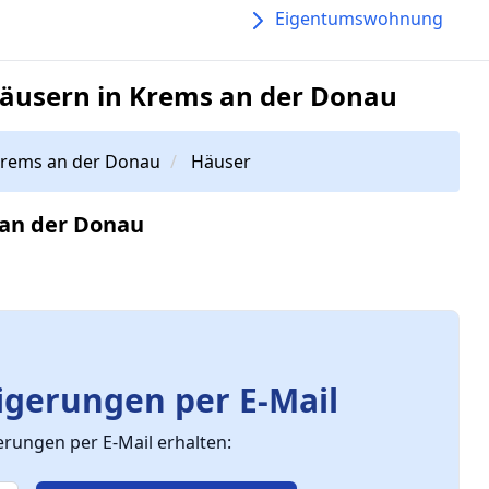
Eigentumswohnung
äusern in Krems an der Donau
rems an der Donau
Häuser
 an der Donau
gerungen per E-Mail
ungen per E-Mail erhalten: