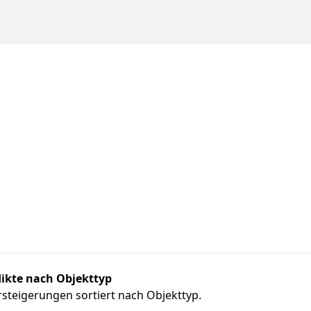
ikte nach Objekttyp
steigerungen sortiert nach Objekttyp.