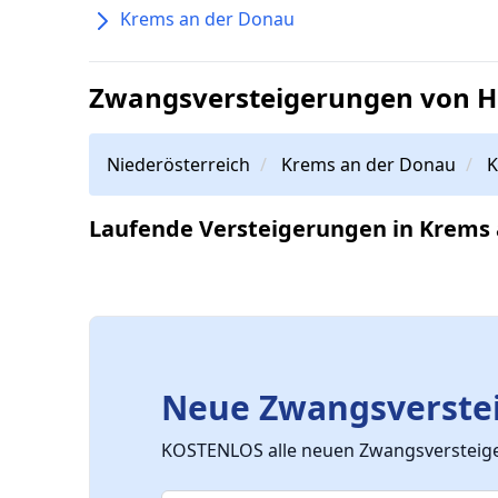
Krems an der Donau
Zwangsversteigerungen von H
Niederösterreich
Krems an der Donau
K
Laufende Versteigerungen in Krems
Neue Zwangsverstei
KOSTENLOS alle neuen Zwangsversteiger