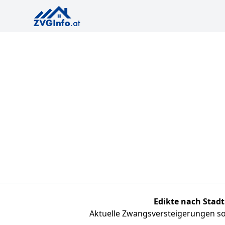
Edikte nach Stadt
Aktuelle Zwangsversteigerungen sor