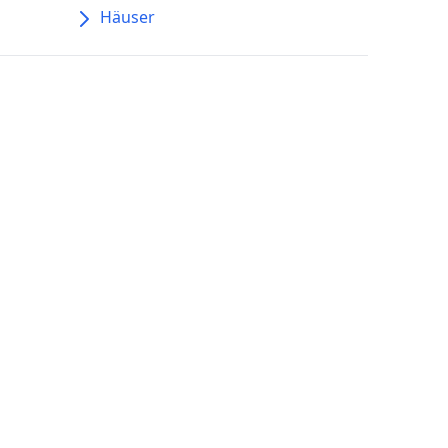
Häuser