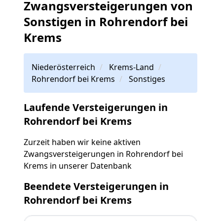
Zwangsversteigerungen von
Sonstigen in Rohrendorf bei
Krems
Niederösterreich
Krems-Land
Rohrendorf bei Krems
Sonstiges
Laufende Versteigerungen in
Rohrendorf bei Krems
Zurzeit haben wir keine aktiven
Zwangsversteigerungen in Rohrendorf bei
Krems in unserer Datenbank
Beendete Versteigerungen in
Rohrendorf bei Krems