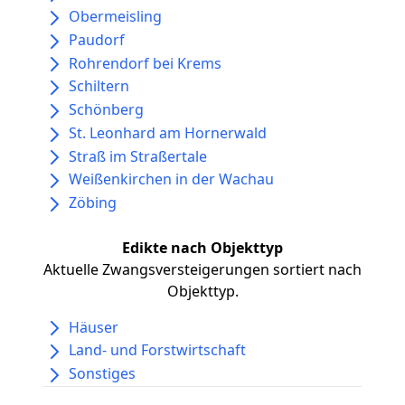
Obermeisling
Paudorf
Rohrendorf bei Krems
Schiltern
Schönberg
St. Leonhard am Hornerwald
Straß im Straßertale
Weißenkirchen in der Wachau
Zöbing
Edikte nach Objekttyp
Aktuelle Zwangsversteigerungen sortiert nach
Objekttyp.
Häuser
Land- und Forstwirtschaft
Sonstiges