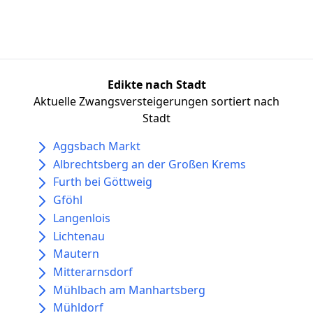
Edikte nach Stadt
Aktuelle Zwangsversteigerungen sortiert nach
Stadt
Aggsbach Markt
Albrechtsberg an der Großen Krems
Furth bei Göttweig
Gföhl
Langenlois
Lichtenau
Mautern
Mitterarnsdorf
Mühlbach am Manhartsberg
Mühldorf